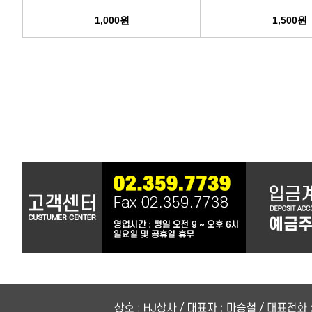
1,000원
1,500원