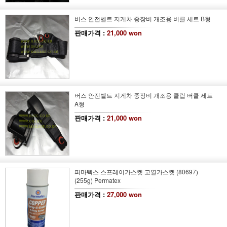
버스 안전벨트 지게차 중장비 개조용 버클 세트 B형
판매가격 :
21,000 won
버스 안전벨트 지게차 중장비 개조용 클립 버클 세트
A형
판매가격 :
21,000 won
퍼마텍스 스프레이가스켓 고열가스켓 (80697)
(255g) Permatex
판매가격 :
27,000 won