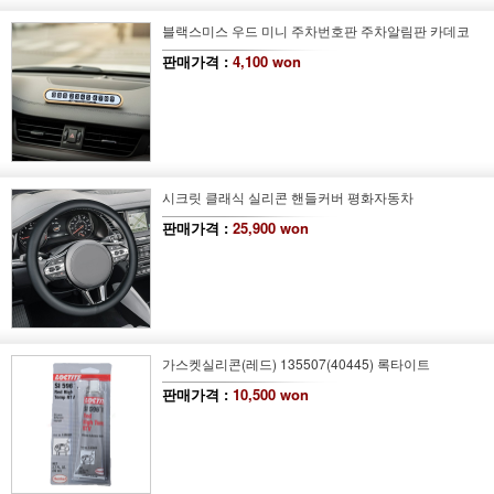
블랙스미스 우드 미니 주차번호판 주차알림판 카데코
판매가격 :
4,100 won
시크릿 클래식 실리콘 핸들커버 평화자동차
판매가격 :
25,900 won
가스켓실리콘(레드) 135507(40445) 록타이트
판매가격 :
10,500 won