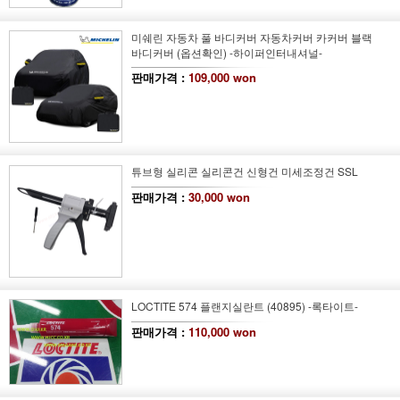
미쉐린 자동차 풀 바디커버 자동차커버 카커버 블랙
바디커버 (옵션확인) -하이퍼인터내셔널-
판매가격 :
109,000 won
튜브형 실리콘 실리콘건 신형건 미세조정건 SSL
판매가격 :
30,000 won
LOCTITE 574 플랜지실란트 (40895) -록타이트-
판매가격 :
110,000 won