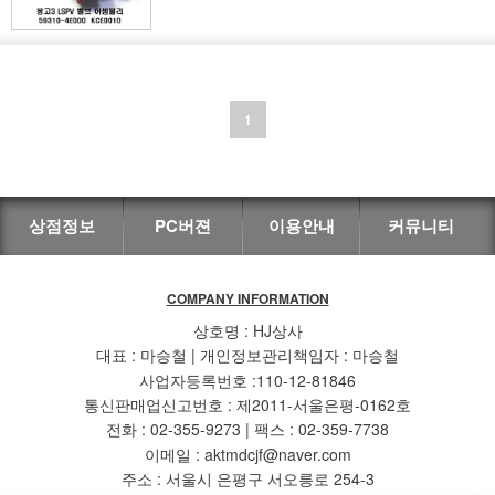
1
상점정보
PC버젼
이용안내
커뮤니티
COMPANY INFORMATION
상호명 : HJ상사
대표 : 마승철 | 개인정보관리책임자 : 마승철
사업자등록번호 :110-12-81846
통신판매업신고번호 : 제2011-서울은평-0162호
전화 : 02-355-9273 | 팩스 : 02-359-7738
이메일 : aktmdcjf@naver.com
주소 : 서울시 은평구 서오릉로 254-3