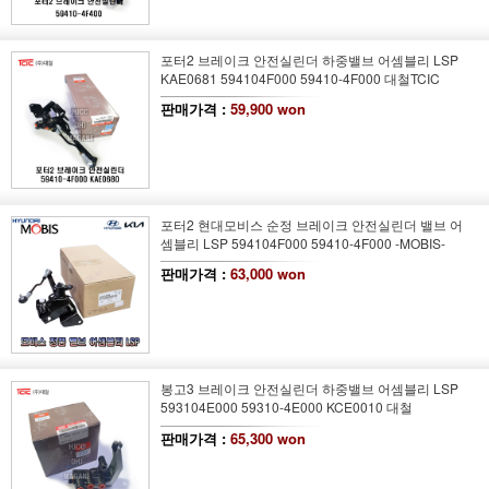
포터2 브레이크 안전실린더 하중밸브 어셈블리 LSP
KAE0681 594104F000 59410-4F000 대철TCIC
판매가격 :
59,900 won
포터2 현대모비스 순정 브레이크 안전실린더 밸브 어
셈블리 LSP 594104F000 59410-4F000 -MOBIS-
판매가격 :
63,000 won
봉고3 브레이크 안전실린더 하중밸브 어셈블리 LSP
593104E000 59310-4E000 KCE0010 대철
판매가격 :
65,300 won