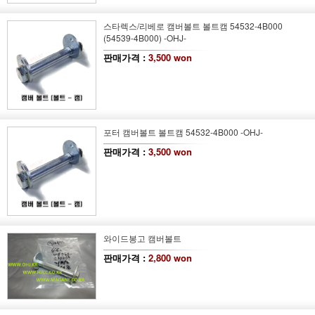
스타렉스/리베로 캠버볼트 볼트캠 54532-4B000
(54539-4B000) -OHJ-
판매가격 :
3,500 won
포터 캠버볼트 볼트캠 54532-4B000 -OHJ-
판매가격 :
3,500 won
와이드봉고 캠버볼트
판매가격 :
2,800 won