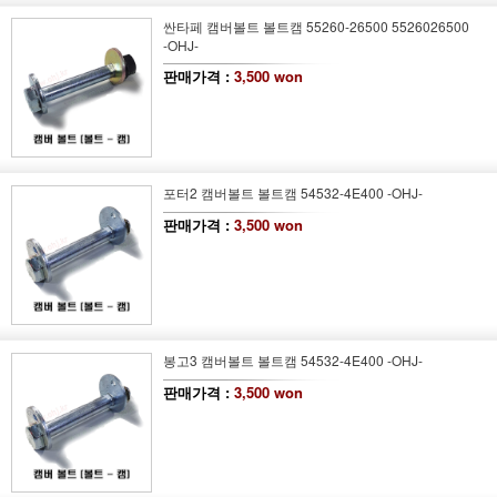
싼타페 캠버볼트 볼트캠 55260-26500 5526026500
-OHJ-
판매가격 :
3,500 won
포터2 캠버볼트 볼트캠 54532-4E400 -OHJ-
판매가격 :
3,500 won
봉고3 캠버볼트 볼트캠 54532-4E400 -OHJ-
판매가격 :
3,500 won