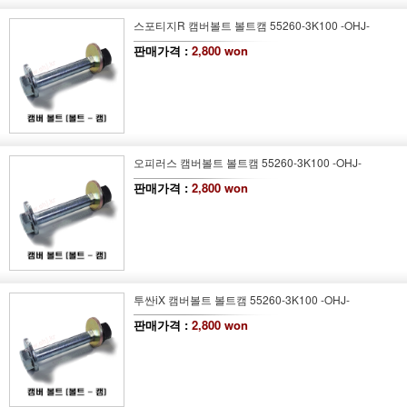
스포티지R 캠버볼트 볼트캠 55260-3K100 -OHJ-
판매가격 :
2,800 won
오피러스 캠버볼트 볼트캠 55260-3K100 -OHJ-
판매가격 :
2,800 won
투싼iX 캠버볼트 볼트캠 55260-3K100 -OHJ-
판매가격 :
2,800 won