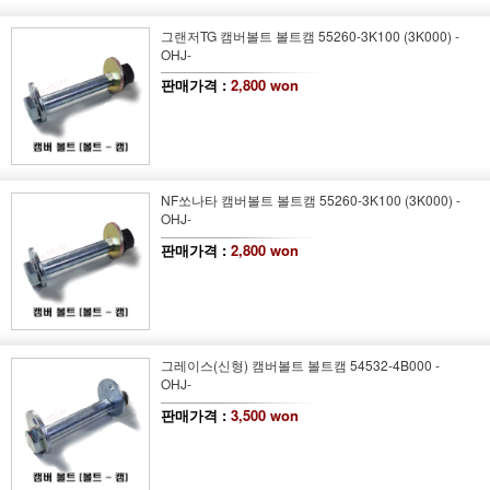
그랜저TG 캠버볼트 볼트캠 55260-3K100 (3K000) -
OHJ-
판매가격 :
2,800 won
NF쏘나타 캠버볼트 볼트캠 55260-3K100 (3K000) -
OHJ-
판매가격 :
2,800 won
그레이스(신형) 캠버볼트 볼트캠 54532-4B000 -
OHJ-
판매가격 :
3,500 won