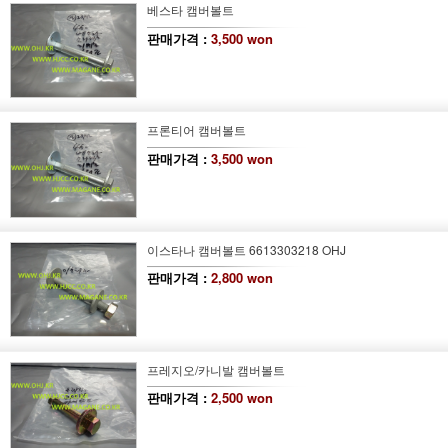
베스타 캠버볼트
판매가격 :
3,500 won
프론티어 캠버볼트
판매가격 :
3,500 won
이스타나 캠버볼트 6613303218 OHJ
판매가격 :
2,800 won
프레지오/카니발 캠버볼트
판매가격 :
2,500 won