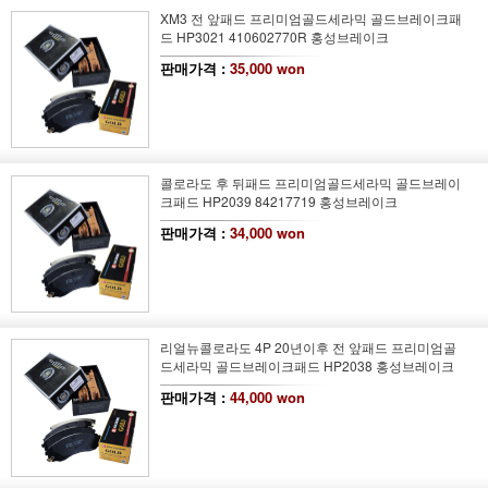
XM3 전 앞패드 프리미엄골드세라믹 골드브레이크패
드 HP3021 410602770R 홍성브레이크
판매가격 :
35,000 won
콜로라도 후 뒤패드 프리미엄골드세라믹 골드브레이
크패드 HP2039 84217719 홍성브레이크
판매가격 :
34,000 won
리얼뉴콜로라도 4P 20년이후 전 앞패드 프리미엄골
드세라믹 골드브레이크패드 HP2038 홍성브레이크
판매가격 :
44,000 won