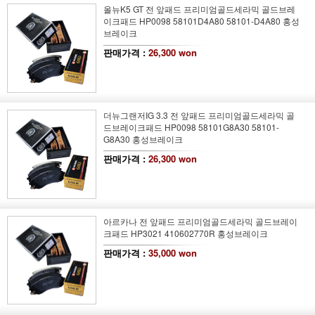
올뉴K5 GT 전 앞패드 프리미엄골드세라믹 골드브레
이크패드 HP0098 58101D4A80 58101-D4A80 홍성
브레이크
판매가격 :
26,300 won
더뉴그랜저IG 3.3 전 앞패드 프리미엄골드세라믹 골
드브레이크패드 HP0098 58101G8A30 58101-
G8A30 홍성브레이크
판매가격 :
26,300 won
아르카나 전 앞패드 프리미엄골드세라믹 골드브레이
크패드 HP3021 410602770R 홍성브레이크
판매가격 :
35,000 won