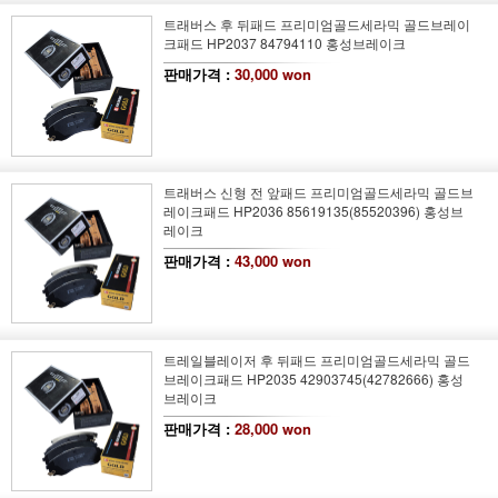
트래버스 후 뒤패드 프리미엄골드세라믹 골드브레이
크패드 HP2037 84794110 홍성브레이크
판매가격 :
30,000 won
트래버스 신형 전 앞패드 프리미엄골드세라믹 골드브
레이크패드 HP2036 85619135(85520396) 홍성브
레이크
판매가격 :
43,000 won
트레일블레이저 후 뒤패드 프리미엄골드세라믹 골드
브레이크패드 HP2035 42903745(42782666) 홍성
브레이크
판매가격 :
28,000 won