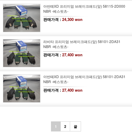
아반떼XD 프리미엄 브레이크패드(앞) 58115-2D000
NBR -베스핏츠-
판매가격 :
24,300 won
라비타 프리미엄 브레이크패드(앞) 58101-2DA31
NBR -베스핏츠-
판매가격 :
27,400 won
아반떼XD 프리미엄 브레이크패드(앞) 58101-2DA31
NBR -베스핏츠-
판매가격 :
27,400 won
1
2
끝