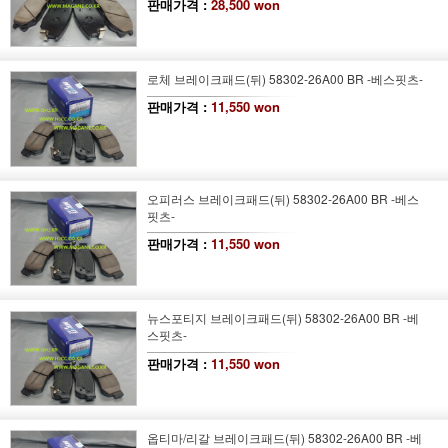
판매가격 :
28,500 won
로체 브레이크패드(뒤) 58302-26A00 BR -베스핏츠-
판매가격 :
11,550 won
오피러스 브레이크패드(뒤) 58302-26A00 BR -베스
핏츠-
판매가격 :
11,550 won
뉴스포티지 브레이크패드(뒤) 58302-26A00 BR -베
스핏츠-
판매가격 :
11,550 won
옵티마/리갈 브레이크패드(뒤) 58302-26A00 BR -베