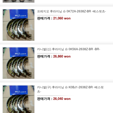
프레지오 후라이닝 슈 0K72A-2638Z-BR -베스핏츠-
판매가격 :
21,060 won
카니발(신) 후라이닝 슈 0K56A-2638Z-BR -BR-
판매가격 :
26,860 won
카니발(구) 후라이닝 슈 K0BJ1-2638Z-BR -베스핏
츠-
판매가격 :
26,040 won