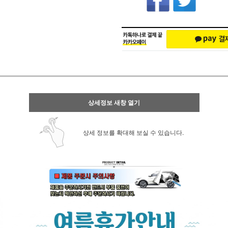
상세정보 새창 열기
상세 정보를 확대해 보실 수 있습니다.