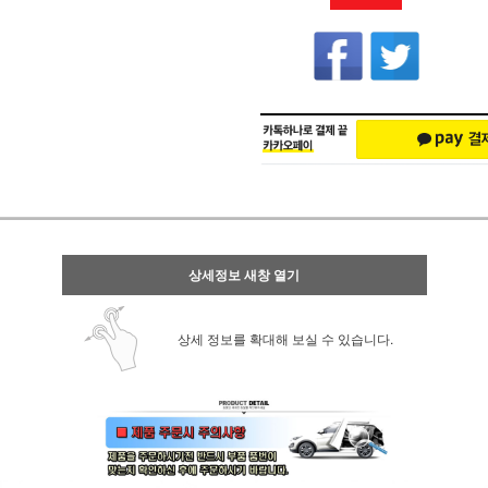
상세정보 새창 열기
상세 정보를 확대해 보실 수 있습니다.