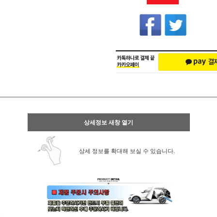
상세정보 새창 열기
상세 정보를 확대해 보실 수 있습니다.