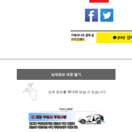
상세정보 새창 열기
상세 정보를 확대해 보실 수 있습니다.