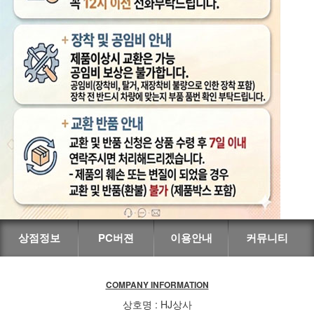
상점정보
PC버젼
이용안내
커뮤니티
COMPANY INFORMATION
상호명 : HJ상사