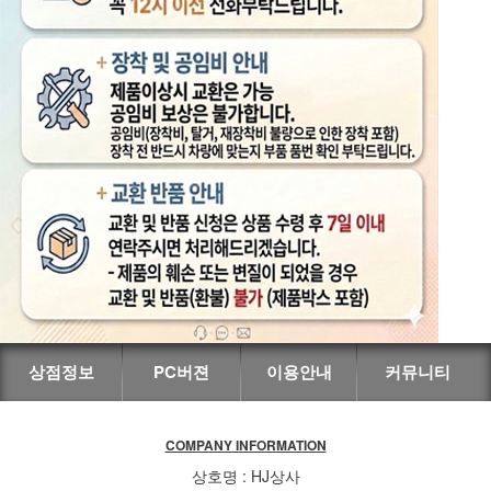
상점정보
PC버젼
이용안내
커뮤니티
COMPANY INFORMATION
상호명 : HJ상사