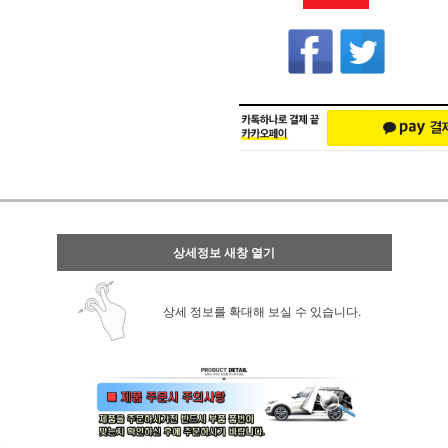
상세정보 새창 열기
상세 정보를 확대해 보실 수 있습니다.