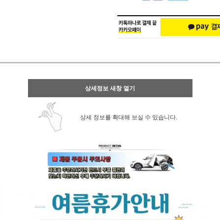
상세정보 새창 열기
상세 정보를 확대해 보실 수 있습니다.