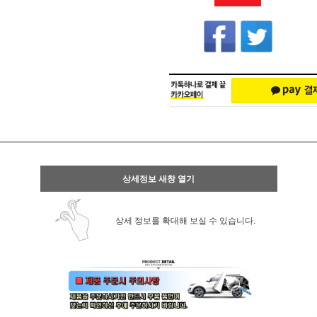
상세정보 새창 열기
상세 정보를 확대해 보실 수 있습니다.