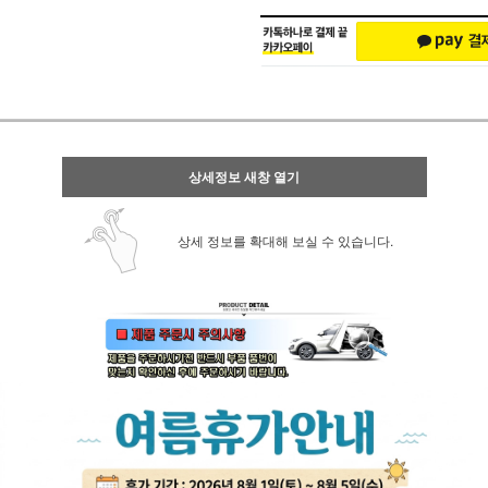
상세정보 새창 열기
상세 정보를 확대해 보실 수 있습니다.