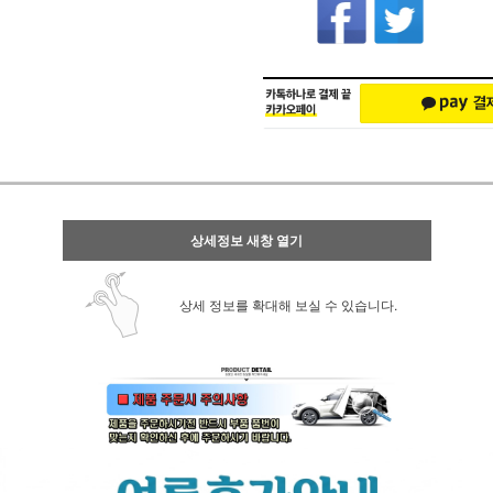
상세정보 새창 열기
상세 정보를 확대해 보실 수 있습니다.